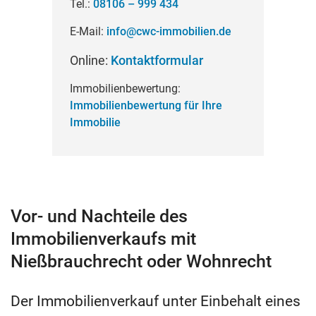
Tel.:
08106 – 999 434
E-Mail:
info@cwc-­immobilien.de
Online:
Kontaktformular
Immobilienbewertung:
Immobilienbewertung für Ihre
Immobilie
Vor- und Nachteile des
Immobilienverkaufs mit
Nießbrauchrecht oder Wohnrecht
Der Immobilienverkauf unter Einbehalt eines