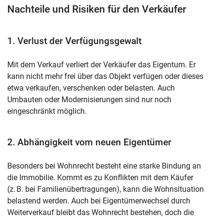
Nachteile und Risiken für den Verkäufer
1. Verlust der Verfügungsgewalt
Mit dem Verkauf verliert der Verkäufer das Eigentum. Er
kann nicht mehr frei über das Objekt verfügen oder dieses
etwa verkaufen, verschenken oder belasten. Auch
Umbauten oder Modernisierungen sind nur noch
eingeschränkt möglich.
2. Abhängigkeit vom neuen Eigentümer
Besonders bei Wohnrecht besteht eine starke Bindung an
die Immobilie. Kommt es zu Konflikten mit dem Käufer
(z. B. bei Familienübertragungen), kann die Wohnsituation
belastend werden. Auch bei Eigentümerwechsel durch
Weiterverkauf bleibt das Wohnrecht bestehen, doch die