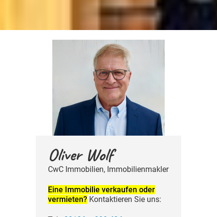
Oliver Wolf
CwC Immobilien, Immobilien­makler
Eine Immobilie verkaufen oder
vermieten?
Kontaktieren Sie uns: