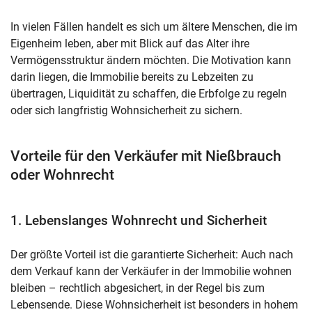
In vielen Fällen handelt es sich um ältere Menschen, die im
Eigenheim leben, aber mit Blick auf das Alter ihre
Vermögensstruktur ändern möchten. Die Motivation kann
darin liegen, die Immobilie bereits zu Lebzeiten zu
übertragen, Liquidität zu schaffen, die Erbfolge zu regeln
oder sich langfristig Wohnsicherheit zu sichern.
Vorteile für den Verkäufer mit Nießbrauch
oder Wohnrecht
1. Lebenslanges Wohnrecht und Sicherheit
Der größte Vorteil ist die garantierte Sicherheit: Auch nach
dem Verkauf kann der Verkäufer in der Immobilie wohnen
bleiben – rechtlich abgesichert, in der Regel bis zum
Lebensende. Diese Wohnsicherheit ist besonders in hohem