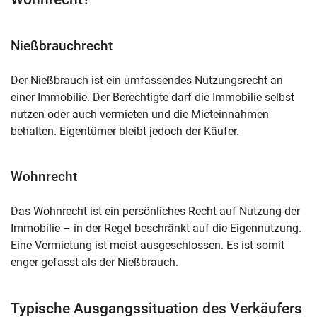
Nießbrauchrecht
Der Nießbrauch ist ein umfassendes Nutzungsrecht an
einer Immobilie. Der Berechtigte darf die Immobilie selbst
nutzen oder auch vermieten und die Mieteinnahmen
behalten. Eigentümer bleibt jedoch der Käufer.
Wohnrecht
Das Wohnrecht ist ein persönliches Recht auf Nutzung der
Immobilie – in der Regel beschränkt auf die Eigennutzung.
Eine Vermietung ist meist ausgeschlossen. Es ist somit
enger gefasst als der Nießbrauch.
Typische Ausgangssituation des Verkäufers