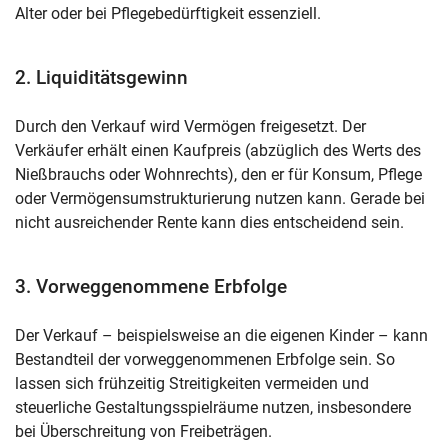
Alter oder bei Pflegebedürftigkeit essenziell.
2. Liquiditätsgewinn
Durch den Verkauf wird Vermögen freigesetzt. Der
Verkäufer erhält einen Kaufpreis (abzüglich des Werts des
Nießbrauchs oder Wohnrechts), den er für Konsum, Pflege
oder Vermögensumstrukturierung nutzen kann. Gerade bei
nicht ausreichender Rente kann dies entscheidend sein.
3. Vorweggenommene Erbfolge
Der Verkauf – beispielsweise an die eigenen Kinder – kann
Bestandteil der vorweggenommenen Erbfolge sein. So
lassen sich frühzeitig Streitigkeiten vermeiden und
steuerliche Gestaltungsspielräume nutzen, insbesondere
bei Überschreitung von Freibeträgen.