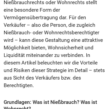
Nießbrauchrechts oder Wohnrechts stellt
eine besondere Form der
Vermögensübertragung dar. Für den
Verkäufer – also die Person, die zugleich
Nießbrauch- oder Wohnrechtsberechtigter
wird – kann diese Gestaltung eine attraktive
Möglichkeit bieten, Wohnsicherheit und
Liquidität miteinander zu verbinden. In
diesem Artikel beleuchten wir die Vorteile
und Risiken dieser Strategie im Detail – stets
aus Sicht des Verkäufers bzw. des
Berechtigten.
Grundlagen: Was ist Nießbrauch? Was ist
Wohnrecht?