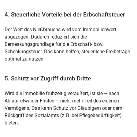
4. Steuerliche Vorteile bei der Erbschaftsteuer
Der Wert des Nießbrauchs wird vom Immobilienwert
abgezogen. Dadurch reduziert sich die
Bemessungsgrundlage für die Erbschaft- bzw.
Schenkungsteuer. Das kann helfen, steuerliche Freibeträge
optimal zu nutzen.
5. Schutz vor Zugriff durch Dritte
Wird die Immobilie frühzeitig veräußert, ist sie – nach
Ablauf etwaiger Fristen – nicht mehr Teil des eigenen
Vermögens. Das kann Schutz vor Gläubigern oder dem
Rückgriff des Sozialamts (z. B. bei Pflegebedürftigkeit)
bieten.