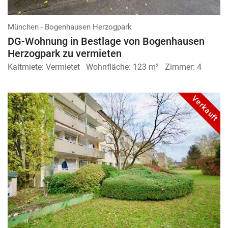
München - Bogenhausen Herzogpark
DG-Wohnung in Bestlage von Bogenhausen
Herzogpark zu vermieten
Kaltmiete:
Vermietet
Wohnfläche:
123 m²
Zimmer:
4
Verkauft