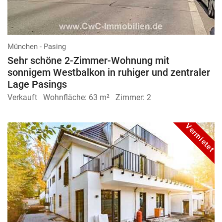
München - Pasing
Sehr schöne 2-Zimmer-Wohnung mit
sonnigem Westbalkon in ruhiger und zentraler
Lage Pasings
Verkauft
Wohnfläche:
63 m²
Zimmer:
2
Vermietet