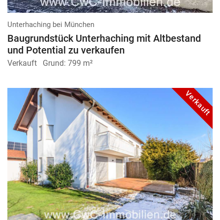
Unterhaching bei München
Baugrundstück Unterhaching mit Altbestand
und Potential zu verkaufen
Verkauft
Grund:
799 m²
Verkauft