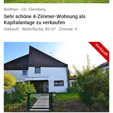
Baldham - Lkr. Ebersberg
Sehr schöne 4-Zimmer-Wohnung als
Kapitalanlage zu verkaufen
Verkauft
Wohnfläche:
89 m²
Zimmer:
4
Verkauft