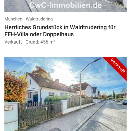
München - Waldtrudering
Herrliches Grundstück in Waldtrudering für
EFH-Villa oder Doppelhaus
Verkauft
Grund:
456 m²
Verkauft