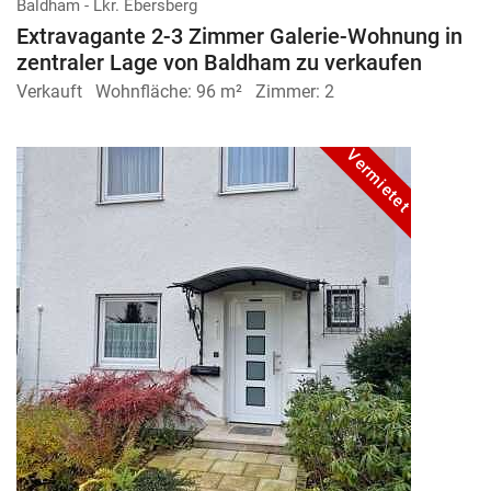
Baldham - Lkr. Ebersberg
Extravagante 2-3 Zimmer Galerie-Wohnung in
zentraler Lage von Baldham zu verkaufen
Verkauft
Wohnfläche:
96 m²
Zimmer:
2
Vermietet