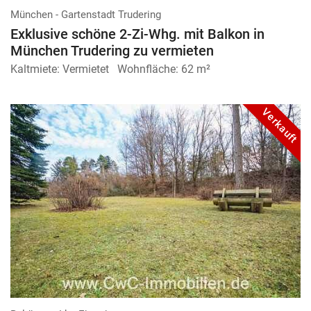
München - Gartenstadt Trudering
Exklusive schöne 2-Zi-Whg. mit Balkon in
München Trudering zu vermieten
Kaltmiete:
Vermietet
Wohnfläche:
62 m²
Verkauft