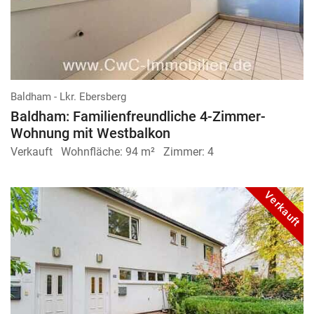
Baldham - Lkr. Ebersberg
Baldham: Familienfreundliche 4-Zimmer-
Wohnung mit Westbalkon
Verkauft
Wohnfläche:
94 m²
Zimmer:
4
Verkauft