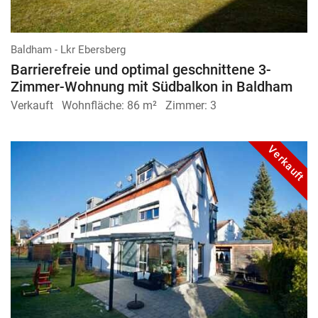
Baldham - Lkr Ebersberg
Barrierefreie und optimal geschnittene 3-
Zimmer-Wohnung mit Südbalkon in Baldham
Verkauft
Wohnfläche:
86 m²
Zimmer:
3
Verkauft