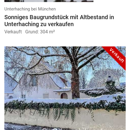
Unterhaching bei München
Sonniges Baugrundstück mit Altbestand in
Unterhaching zu verkaufen
Verkauft
Grund:
304 m²
Verkauft