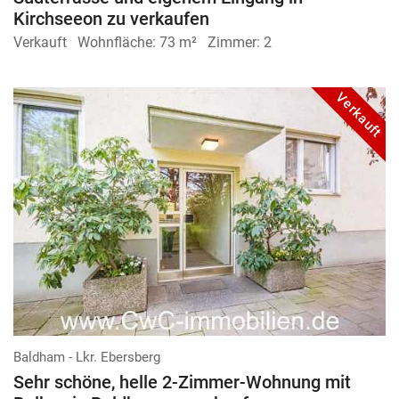
Kirchseeon zu verkaufen
Verkauft
Wohnfläche:
73 m²
Zimmer:
2
Verkauft
Baldham - Lkr. Ebersberg
Sehr schöne, helle 2-Zimmer-Wohnung mit