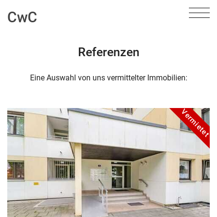
CwC
Referenzen
Eine Auswahl von uns vermittelter Immobilien:
Vermietet