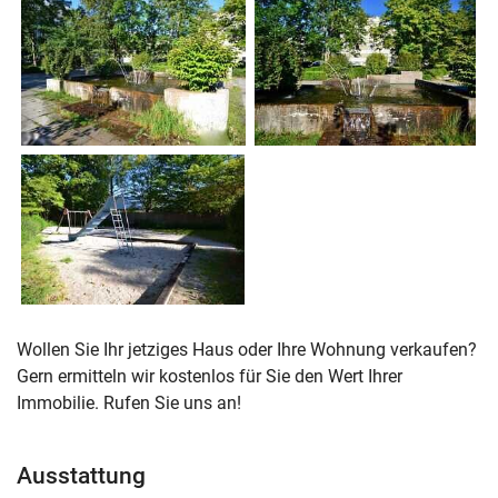
Wollen Sie Ihr jetziges Haus oder Ihre Wohnung verkaufen?
Gern ermitteln wir kostenlos für Sie den Wert Ihrer
Immobilie. Rufen Sie uns an!
Ausstattung