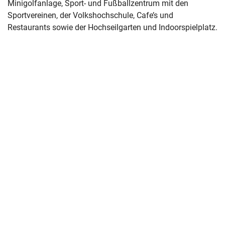
Minigolfanlage, Sport- und Fußballzentrum mit den
Sportvereinen, der Volkshochschule, Cafe’s und
Restaurants sowie der Hochseilgarten und Indoorspielplatz.