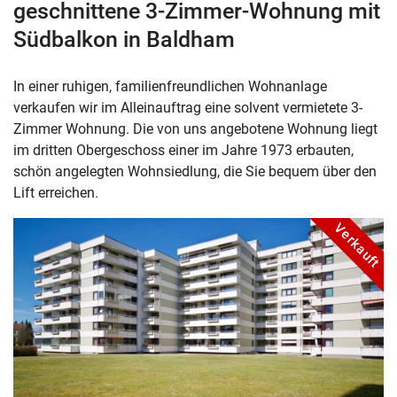
geschnittene 3-Zimmer-Wohnung mit
Südbalkon in Baldham
In einer ruhigen, familienfreundlichen Wohnanlage
verkaufen wir im Alleinauftrag eine solvent vermietete 3-
Zimmer Wohnung. Die von uns angebotene Wohnung liegt
im dritten Obergeschoss einer im Jahre 1973 erbauten,
schön angelegten Wohnsiedlung, die Sie bequem über den
Lift erreichen.
Verkauft