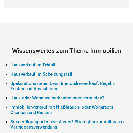
Wissenswertes zum Thema Immobilien
Hausverkauf im Erbfall
Hausverkauf im Scheidungsfall
Spekulationssteuer beim Immobilienverkauf: Regeln,
Fristen und Ausnahmen
Haus oder Wohnung verkaufen oder vermieten?
Immobilienverkauf mit Nießbrauch- oder Wohnrecht –
Chancen und Risiken
Sondertilgung oder investieren? Strategien zur optimalen
Vermögensverwendung