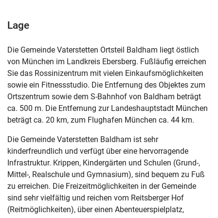
Lage
Die Gemeinde Vaterstetten Ortsteil Baldham liegt östlich
von München im Landkreis Ebersberg. Fußläufig erreichen
Sie das Rossinizentrum mit vielen Einkaufsmöglichkeiten
sowie ein Fitnessstudio. Die Entfernung des Objektes zum
Ortszentrum sowie dem S-Bahnhof von Baldham beträgt
ca. 500 m. Die Entfernung zur Landeshauptstadt München
beträgt ca. 20 km, zum Flughafen München ca. 44 km.
Die Gemeinde Vaterstetten Baldham ist sehr
kinderfreundlich und verfügt über eine hervorragende
Infrastruktur. Krippen, Kindergärten und Schulen (Grund-,
Mittel-, Realschule und Gymnasium), sind bequem zu Fuß
zu erreichen. Die Freizeitmöglichkeiten in der Gemeinde
sind sehr vielfältig und reichen vom Reitsberger Hof
(Reitmöglichkeiten), über einen Abenteuerspielplatz,