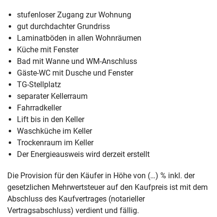
stufenloser Zugang zur Wohnung
gut durchdachter Grundriss
Laminatböden in allen Wohnräumen
Küche mit Fenster
Bad mit Wanne und WM-Anschluss
Gäste-WC mit Dusche und Fenster
TG-Stellplatz
separater Kellerraum
Fahrradkeller
Lift bis in den Keller
Waschküche im Keller
Trockenraum im Keller
Der Energieausweis wird derzeit erstellt
Die Provision für den Käufer in Höhe von (…) % inkl. der
gesetzlichen Mehrwertsteuer auf den Kaufpreis ist mit dem
Abschluss des Kaufvertrages (notarieller
Vertragsabschluss) verdient und fällig.