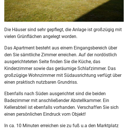
Die Häuser sind sehr gepflegt, die Anlage ist großzügig mit
vielen Grünflächen angelegt worden.
Das Apartment besteht aus einem Eingangsbereich über
den Sie sämtliche Zimmer erreichen. Auf der nordöstlich
ausgerichteteten Seite finden Sie die Küche, das
Kinderzimmer sowie das geräumige Schlafzimmer. Das
großzügige Wohnzimmer mit Südausrichtung verfügt über
einen praktisch nutzbaren Grundriss.
Ebenfalls nach Süden ausgerichtet sind die beiden
Badezimmer mit anschließender Abstellkammer. Ein
Kellerabteil ist ebenfalls vorhanden. Verschaffen Sie sich
einen persönlichen Eindruck vom Objekt!
In ca. 10 Minuten erreichen sie zu fuß u.a den Marktplatz