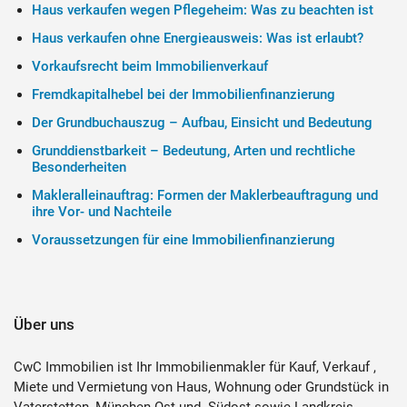
Haus verkaufen wegen Pflegeheim: Was zu beachten ist
Haus verkaufen ohne Energieausweis: Was ist erlaubt?
Vorkaufsrecht beim Immobilienverkauf
Fremdkapitalhebel bei der Immobilienfinanzierung
Der Grundbuchauszug – Aufbau, Einsicht und Bedeutung
Grunddienstbarkeit – Bedeutung, Arten und rechtliche
Besonderheiten
Makleralleinauftrag: Formen der Maklerbeauftragung und
ihre Vor- und Nachteile
Voraussetzungen für eine Immobilienfinanzierung
Über uns
CwC Immobilien ist Ihr Immobilienmakler für Kauf, Verkauf ,
Miete und Vermietung von Haus, Wohnung oder Grundstück in