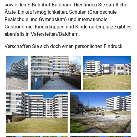
sowie den S-Bahnhof Baldham. Hier finden Sie sämtliche
Ärzte, Einkaufsmöglichkeiten, Schulen (Grundschule,
Realschule und Gymnasium) und internationale
Gastronomie. Kinderkrippen und Kindergartenplätze gibt es
ebenfalls in Vaterstetten/Baldham.
Verschaffen Sie sich doch einen persönlichen Eindruck.