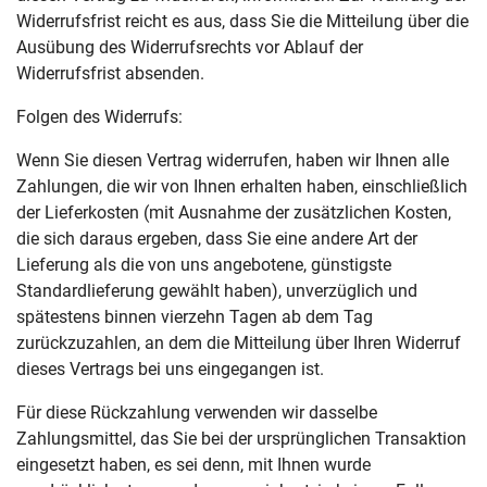
Widerrufsfrist reicht es aus, dass Sie die Mitteilung über die
Ausübung des Widerrufsrechts vor Ablauf der
Widerrufsfrist absenden.
Folgen des Widerrufs:
Wenn Sie diesen Vertrag widerrufen, haben wir Ihnen alle
Zahlungen, die wir von Ihnen erhalten haben, einschließlich
der Lieferkosten (mit Ausnahme der zusätzlichen Kosten,
die sich daraus ergeben, dass Sie eine andere Art der
Lieferung als die von uns angebotene, günstigste
Standardlieferung gewählt haben), unverzüglich und
spätestens binnen vierzehn Tagen ab dem Tag
zurückzuzahlen, an dem die Mitteilung über Ihren Widerruf
dieses Vertrags bei uns eingegangen ist.
Für diese Rückzahlung verwenden wir dasselbe
Zahlungsmittel, das Sie bei der ursprünglichen Transaktion
eingesetzt haben, es sei denn, mit Ihnen wurde