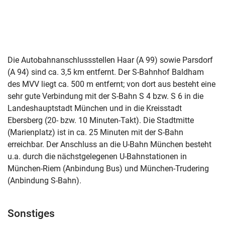
Die Autobahnanschlussstellen Haar (A 99) sowie Parsdorf
(A 94) sind ca. 3,5 km entfernt. Der S-Bahnhof Baldham
des MVV liegt ca. 500 m entfernt; von dort aus besteht eine
sehr gute Verbindung mit der S-Bahn S 4 bzw. S 6 in die
Landeshauptstadt München und in die Kreisstadt
Ebersberg (20- bzw. 10 Minuten-Takt). Die Stadtmitte
(Marienplatz) ist in ca. 25 Minuten mit der S-Bahn
erreichbar. Der Anschluss an die U-Bahn München besteht
u.a. durch die nächstgelegenen U-Bahnstationen in
München-Riem (Anbindung Bus) und München-Trudering
(Anbindung S-Bahn).
Sonstiges