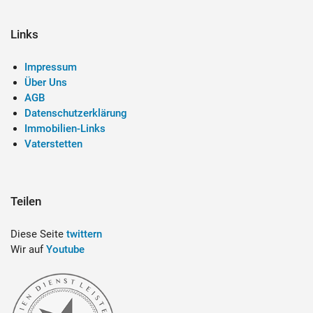
Links
Impressum
Über Uns
AGB
Datenschutzerklärung
Immobilien-Links
Vaterstetten
Teilen
Diese Seite
twittern
Wir auf
Youtube