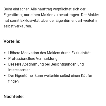
Beim einfachen Alleinauftrag verpflichtet sich der
Eigentümer,
nur einen Makler
zu beauftragen. Der Makler
hat somit Exklusivität, aber der Eigentümer darf weiterhin
selbst verkaufen.
Vorteile:
Höhere Motivation des Maklers durch Exklusivität
Professionellere Vermarktung
Bessere Abstimmung bei Besichtigungen und
Interessenten
Der Eigentümer kann weiterhin selbst einen Käufer
finden
Nachteile: