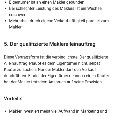
Eigentümer ist an einen Makler gebunden
Bei schlechter Leistung des Maklers ist ein Wechsel
erschwert
Mehrarbeit durch eigene Verkaufstätigkeit parallel zum
Makler
5. Der qualifizierte Makleralleinauftrag
Diese Vertragsform ist die verbindlichste. Der qualifizierte
Alleinauftrag erlaubt es dem Eigentümer
nicht
, selbst
Käufer zu suchen. Nur der Makler darf den Verkauf
durchführen. Findet der Eigentümer dennoch einen Käufer,
hat der Makler trotzdem Anspruch auf seine Provision.
Vorteile:
Makler investiert meist viel Aufwand in Marketing und