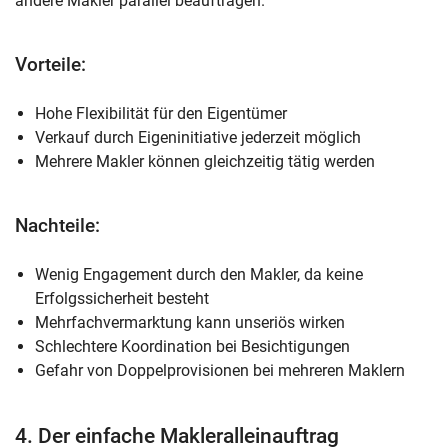
andere Makler parallel beauftragen.
Vorteile:
Hohe Flexibilität für den Eigentümer
Verkauf durch Eigeninitiative jederzeit möglich
Mehrere Makler können gleichzeitig tätig werden
Nachteile:
Wenig Engagement durch den Makler, da keine
Erfolgssicherheit besteht
Mehrfachvermarktung kann unseriös wirken
Schlechtere Koordination bei Besichtigungen
Gefahr von Doppelprovisionen bei mehreren Maklern
4. Der einfache Makleralleinauftrag