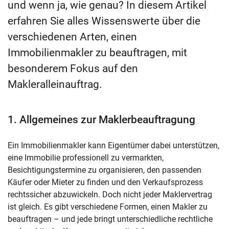
und wenn ja, wie genau? In diesem Artikel
erfahren Sie alles Wissenswerte über die
verschiedenen Arten, einen
Immobilienmakler zu beauftragen, mit
besonderem Fokus auf den
Makleralleinauftrag.
1. Allgemeines zur Maklerbeauftragung
Ein Immobilienmakler kann Eigentümer dabei unterstützen,
eine Immobilie professionell zu vermarkten,
Besichtigungstermine zu organisieren, den passenden
Käufer oder Mieter zu finden und den Verkaufsprozess
rechtssicher abzuwickeln. Doch nicht jeder Maklervertrag
ist gleich. Es gibt verschiedene Formen, einen Makler zu
beauftragen – und jede bringt unterschiedliche rechtliche