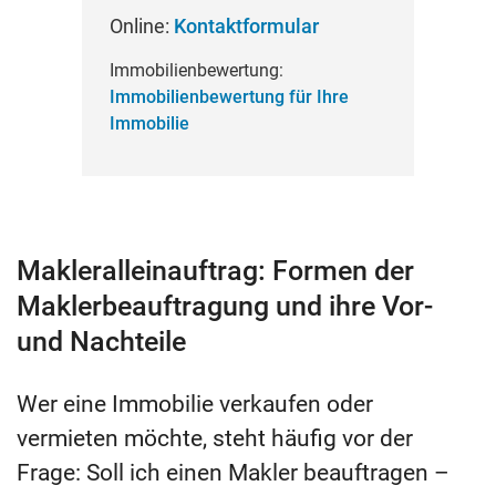
Online:
Kontaktformular
Immobilienbewertung:
Immobilienbewertung für Ihre
Immobilie
Makleralleinauftrag: Formen der
Maklerbeauftragung und ihre Vor-
und Nachteile
Wer eine Immobilie verkaufen oder
vermieten möchte, steht häufig vor der
Frage: Soll ich einen Makler beauftragen –