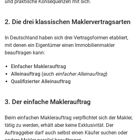
und praktische Konsequenzen mit sich.
2. Die drei klassischen Maklervertragsarten
In Deutschland haben sich drei Vertragsformen etabliert,
mit denen ein Eigentümer einen Immobilienmakler
beauftragen kann:
Einfacher Maklerauftrag
Alleinauftrag
(auch
einfacher Alleinauftrag
)
Qualifizierter Alleinauftrag
3. Der einfache Maklerauftrag
Beim einfachen Maklerauftrag verpflichtet sich der Makler,
tätig zu werden, erhält aber keine Exklusivität. Der
Auftraggeber darf auch selbst einen Käufer suchen oder