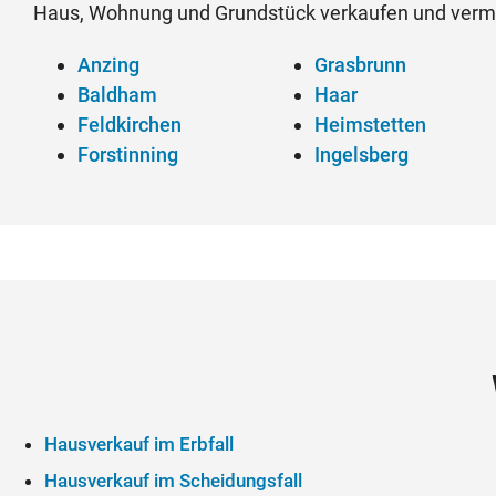
Haus, Wohnung und Grundstück verkaufen und verm
Anzing
Grasbrunn
Baldham
Haar
Feldkirchen
Heimstetten
Forstinning
Ingelsberg
Hausverkauf im Erbfall
Hausverkauf im Scheidungsfall