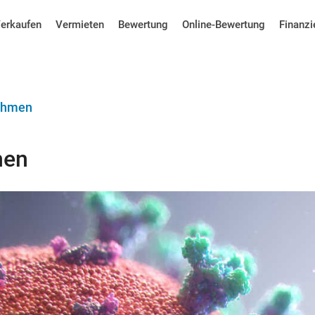
erkaufen
Vermieten
Bewertung
Online-Bewertung
Finanzi
ahmen
men