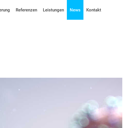
erung
Referenzen
Leistungen
News
Kontakt