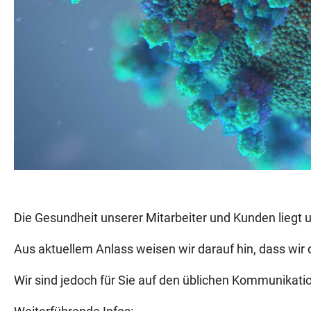
Die Gesundheit unserer Mitarbeiter und Kunden liegt
Aus aktuellem Anlass weisen wir darauf hin, dass wir 
Wir sind jedoch für Sie auf den üblichen Kommunikatio