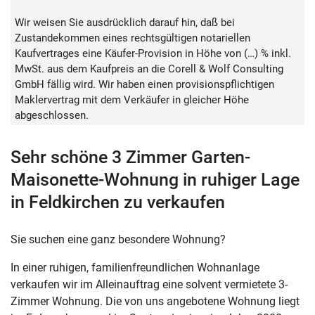
Wir weisen Sie ausdrücklich darauf hin, daß bei
Zustandekommen eines rechtsgültigen notariellen
Kaufvertrages eine Käufer-Provision in Höhe von (…) % inkl.
MwSt. aus dem Kaufpreis an die Corell & Wolf Consulting
GmbH fällig wird. Wir haben einen provisionspflichtigen
Maklervertrag mit dem Verkäufer in gleicher Höhe
abgeschlossen.
Sehr schöne 3 Zimmer Garten-
Maisonette-Wohnung in ruhiger Lage
in Feldkirchen zu verkaufen
Sie suchen eine ganz besondere Wohnung?
In einer ruhigen, familienfreundlichen Wohnanlage
verkaufen wir im Alleinauftrag eine solvent vermietete 3-
Zimmer Wohnung. Die von uns angebotene Wohnung liegt