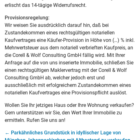
erlischt das 14-tägige Widerrufsrecht.
Provisionsregelung:
Wir weisen Sie ausdrücklich darauf hin, daß bei
Zustandekommen eines rechtsgültigen notariellen
Kaufvertrages eine Käufer-Provision in Höhe von (…) % inkl.
Mehrwertsteuer aus dem notariell verbrieften Kaufpreis, an
die Corell & Wolf Consulting GmbH fällig wird. Mit Ihrer
Anfrage auf die von uns inserierte Immobilie, schließen Sie
einen rechtsgültigen Maklervertrag mit der Corell & Wolf
Consulting GmbH ab, welcher jedoch erst und
ausschließlich mit erfolgreichem Zustandekommen eines
notariellen Kaufvertrages eine Provisionspflicht auslöst.
Wollen Sie Ihr jetziges Haus oder Ihre Wohnung verkaufen?
Gern unterstützen wir Sie, den Wert Ihrer Immobilie zu
ermitteln. Rufen Sie uns an!
←
Parkähnliches Grundstück in idyllischer Lage von