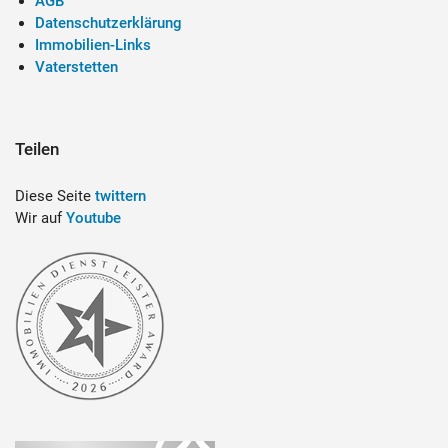
AGB
Datenschutzerklärung
Immobilien-Links
Vaterstetten
Teilen
Diese Seite
twittern
Wir auf
Youtube