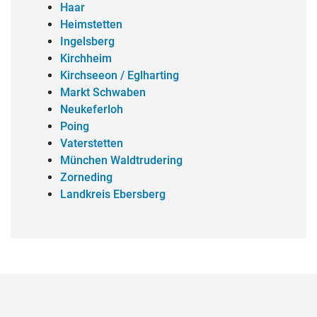
Haar
Heimstetten
Ingelsberg
Kirchheim
Kirchseeon / Eglharting
Markt Schwaben
Neukeferloh
Poing
Vaterstetten
München Waldtrudering
Zorneding
Landkreis Ebersberg