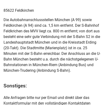
85622 Feldkirchen
Die Autobahnanschlussstellen München (A 99) sowie
Feldkirchen (A 94) sind ca. 1,5 km entfernt. Der S-Bahnhof
Feldkrichen des MVV liegt ca. 800 m entfernt; von dort aus
besteht eine sehr gute Verbindung mit der S-Bahn S2 in die
Landeshauptstadt München und in die Kreisstadt Erding
(20-Takt). Die Stadtmitte (Marienplatz) ist in ca. 25
Minuten mit der S-Bahn erreichbar. Der Anschluss an die U-
Bahn München besteht u.a. durch die nächstgelegenen U-
Bahnstationen in München-Riem (Anbindung Bus) und
München-Trudering (Anbindung S-Bahn).
Sonstiges:
Alle Anfragen bitte nur per Email und direkt über das
Kontaktformular mit den vollständigen Kontaktdaten