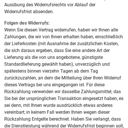
Ausübung des Widerrufsrechts vor Ablauf der
Widerrufsfrist absenden.
Folgen des Widerrufs:
Wenn Sie diesen Vertrag widerrufen, haben wir Ihnen alle
Zahlungen, die wir von Ihnen erhalten haben, einschließlich
der Lieferkosten (mit Ausnahme der zusätzlichen Kosten,
die sich daraus ergeben, dass Sie eine andere Art der
Lieferung als die von uns angebotene, günstigste
Standardlieferung gewählt haben), unverzüglich und
spätestens binnen vierzehn Tagen ab dem Tag
zurückzuzahlen, an dem die Mitteilung über Ihren Widerruf
dieses Vertrags bei uns eingegangen ist. Für diese
Rückzahlung verwenden wir dasselbe Zahlungsmittel, das
Sie bei der ursprünglichen Transaktion eingesetzt haben, es
sei denn, mit Ihnen wurde ausdrücklich etwas anderes
vereinbart; in keinem Fall werden Ihnen wegen dieser
Rückzahlung Entgelte berechnet. Haben Sie verlangt, dass
die Dienstleistung während der Widerrufsfrist beginnen soll,