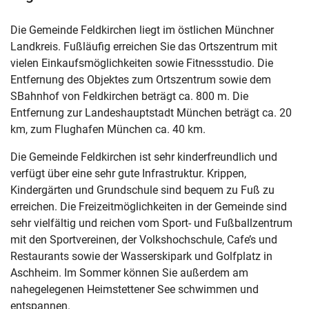
Die Gemeinde Feldkirchen liegt im östlichen Münchner
Landkreis. Fußläufig erreichen Sie das Ortszentrum mit
vielen Einkaufsmöglichkeiten sowie Fitnessstudio. Die
Entfernung des Objektes zum Ortszentrum sowie dem
SBahnhof von Feldkirchen beträgt ca. 800 m. Die
Entfernung zur Landeshauptstadt München beträgt ca. 20
km, zum Flughafen München ca. 40 km.
Die Gemeinde Feldkirchen ist sehr kinderfreundlich und
verfügt über eine sehr gute Infrastruktur. Krippen,
Kindergärten und Grundschule sind bequem zu Fuß zu
erreichen. Die Freizeitmöglichkeiten in der Gemeinde sind
sehr vielfältig und reichen vom Sport- und Fußballzentrum
mit den Sportvereinen, der Volkshochschule, Cafe’s und
Restaurants sowie der Wasserskipark und Golfplatz in
Aschheim. Im Sommer können Sie außerdem am
nahegelegenen Heimstettener See schwimmen und
entspannen.