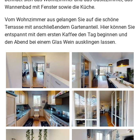
Wannenbad mit Fenster sowie die Küche.
Vom Wohnzimmer aus gelangen Sie auf die schöne
Terrasse mit anschließendem Gartenanteil. Hier können Sie
entspannt mit dem ersten Kaffee den Tag beginnen und
den Abend bei einem Glas Wein ausklingen lassen.