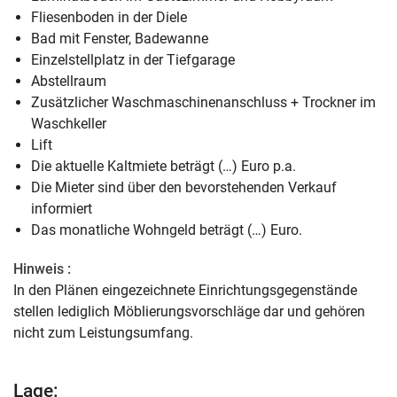
Fliesenboden in der Diele
Bad mit Fenster, Badewanne
Einzelstellplatz in der Tiefgarage
Abstellraum
Zusätzlicher Waschmaschinenanschluss + Trockner im
Waschkeller
Lift
Die aktuelle Kaltmiete beträgt (…) Euro p.a.
Die Mieter sind über den bevorstehenden Verkauf
informiert
Das monatliche Wohngeld beträgt (…) Euro.
Hinweis :
In den Plänen eingezeichnete Einrichtungsgegenstände
stellen lediglich Möblierungsvorschläge dar und gehören
nicht zum Leistungsumfang.
Lage: