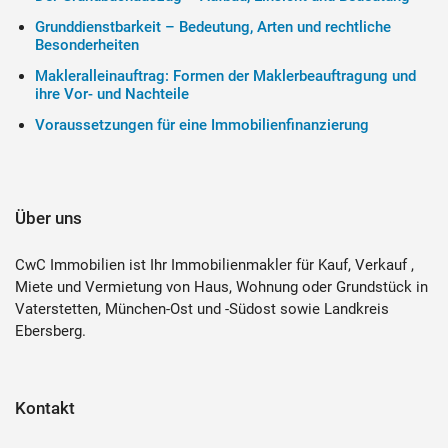
Grunddienstbarkeit – Bedeutung, Arten und rechtliche
Besonderheiten
Makleralleinauftrag: Formen der Maklerbeauftragung und
ihre Vor- und Nachteile
Voraussetzungen für eine Immobilienfinanzierung
Über uns
CwC Immobilien ist Ihr Immobilienmakler für Kauf, Verkauf ,
Miete und Vermietung von Haus, Wohnung oder Grundstück in
Vaterstetten, München-Ost und -Südost sowie Landkreis
Ebersberg.
Kontakt