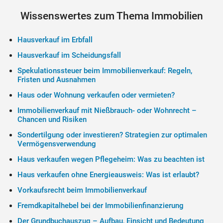
Wissenswertes zum Thema Immobilien
Hausverkauf im Erbfall
Hausverkauf im Scheidungsfall
Spekulationssteuer beim Immobilienverkauf: Regeln,
Fristen und Ausnahmen
Haus oder Wohnung verkaufen oder vermieten?
Immobilienverkauf mit Nießbrauch- oder Wohnrecht –
Chancen und Risiken
Sondertilgung oder investieren? Strategien zur optimalen
Vermögensverwendung
Haus verkaufen wegen Pflegeheim: Was zu beachten ist
Haus verkaufen ohne Energieausweis: Was ist erlaubt?
Vorkaufsrecht beim Immobilienverkauf
Fremdkapitalhebel bei der Immobilienfinanzierung
Der Grundbuchauszug – Aufbau, Einsicht und Bedeutung