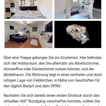
Über eine Treppe gelangen Sie ins Souterrain. Hier befinden
sich der Hobbyraum, den Sie alternativ als Arbeitszimmer,
Homeoffice oder Gästezimmer nutzen können, und der
Abstellraum. Die Wohnung liegt in einer zentralen und doch
ruhigen Lage von Feldkirchen, in Nähe von Geschäften für
den täglich Bedarf und dem ÖPNV.
Nachdem Sie sich bereits einen ersten Eindruck durch den
virtuellen 360° Rundgang verschaffen konnten, sollten Sie