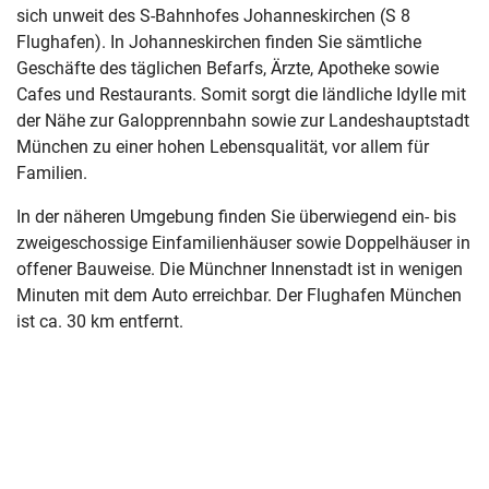
sich unweit des S-Bahnhofes Johanneskirchen (S 8
Flughafen). In Johanneskirchen finden Sie sämtliche
Geschäfte des täglichen Befarfs, Ärzte, Apotheke sowie
Cafes und Restaurants. Somit sorgt die ländliche Idylle mit
der Nähe zur Galopprennbahn sowie zur Landeshauptstadt
München zu einer hohen Lebensqualität, vor allem für
Familien.
In der näheren Umgebung finden Sie überwiegend ein- bis
zweigeschossige Einfamilienhäuser sowie Doppelhäuser in
offener Bauweise. Die Münchner Innenstadt ist in wenigen
Minuten mit dem Auto erreichbar. Der Flughafen München
ist ca. 30 km entfernt.