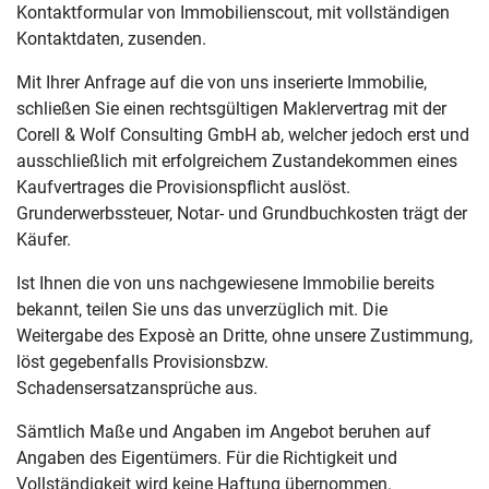
Kontaktformular von Immobilienscout, mit vollständigen
Kontaktdaten, zusenden.
Mit Ihrer Anfrage auf die von uns inserierte Immobilie,
schließen Sie einen rechtsgültigen Maklervertrag mit der
Corell & Wolf Consulting GmbH ab, welcher jedoch erst und
ausschließlich mit erfolgreichem Zustandekommen eines
Kaufvertrages die Provisionspflicht auslöst.
Grunderwerbssteuer, Notar- und Grundbuchkosten trägt der
Käufer.
Ist Ihnen die von uns nachgewiesene Immobilie bereits
bekannt, teilen Sie uns das unverzüglich mit. Die
Weitergabe des Exposè an Dritte, ohne unsere Zustimmung,
löst gegebenfalls Provisionsbzw.
Schadensersatzansprüche aus.
Sämtlich Maße und Angaben im Angebot beruhen auf
Angaben des Eigentümers. Für die Richtigkeit und
Vollständigkeit wird keine Haftung übernommen.