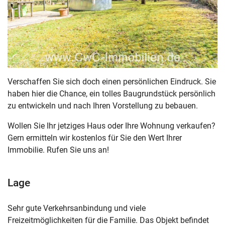
Verschaffen Sie sich doch einen persönlichen Eindruck. Sie
haben hier die Chance, ein tolles Baugrundstück persönlich
zu entwickeln und nach Ihren Vorstellung zu bebauen.
Wollen Sie Ihr jetziges Haus oder Ihre Wohnung verkaufen?
Gern ermitteln wir kostenlos für Sie den Wert Ihrer
Immobilie. Rufen Sie uns an!
Lage
Sehr gute Verkehrsanbindung und viele
Freizeitmöglichkeiten für die Familie. Das Objekt befindet