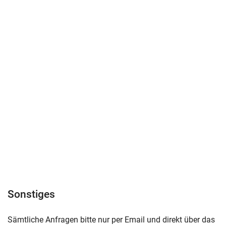
Sonstiges
Sämtliche Anfragen bitte nur per Email und direkt über das