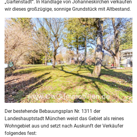
„Gartenstadt“. In Randlage von Johanneskirchen verkaufen
wir dieses großzügige, sonnige Grundstück mit Altbestand.
Der bestehende Bebauungsplan Nr. 1311 der
Landeshauptstadt München weist das Gebiet als reines
Wohngebiet aus und setzt nach Auskunft der Verkäufer
folgendes fest: