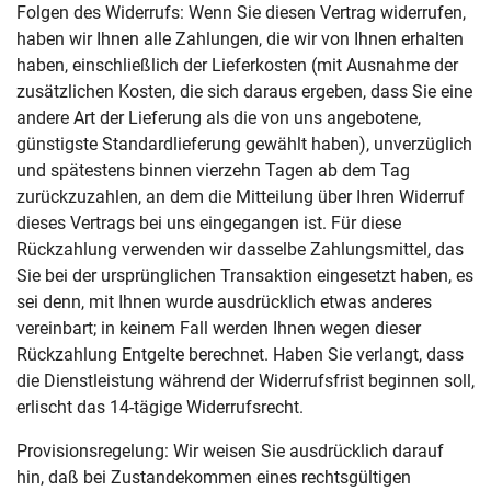
Folgen des Widerrufs: Wenn Sie diesen Vertrag widerrufen,
haben wir Ihnen alle Zahlungen, die wir von Ihnen erhalten
haben, einschließlich der Lieferkosten (mit Ausnahme der
zusätzlichen Kosten, die sich daraus ergeben, dass Sie eine
andere Art der Lieferung als die von uns angebotene,
günstigste Standardlieferung gewählt haben), unverzüglich
und spätestens binnen vierzehn Tagen ab dem Tag
zurückzuzahlen, an dem die Mitteilung über Ihren Widerruf
dieses Vertrags bei uns eingegangen ist. Für diese
Rückzahlung verwenden wir dasselbe Zahlungsmittel, das
Sie bei der ursprünglichen Transaktion eingesetzt haben, es
sei denn, mit Ihnen wurde ausdrücklich etwas anderes
vereinbart; in keinem Fall werden Ihnen wegen dieser
Rückzahlung Entgelte berechnet. Haben Sie verlangt, dass
die Dienstleistung während der Widerrufsfrist beginnen soll,
erlischt das 14-tägige Widerrufsrecht.
Provisionsregelung: Wir weisen Sie ausdrücklich darauf
hin, daß bei Zustandekommen eines rechtsgültigen