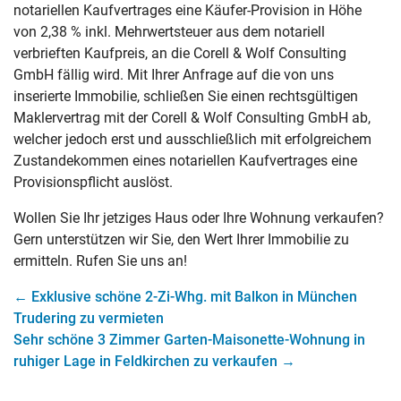
notariellen Kaufvertrages eine Käufer-Provision in Höhe
von 2,38 % inkl. Mehrwertsteuer aus dem notariell
verbrieften Kaufpreis, an die Corell & Wolf Consulting
GmbH fällig wird. Mit Ihrer Anfrage auf die von uns
inserierte Immobilie, schließen Sie einen rechtsgültigen
Maklervertrag mit der Corell & Wolf Consulting GmbH ab,
welcher jedoch erst und ausschließlich mit erfolgreichem
Zustandekommen eines notariellen Kaufvertrages eine
Provisionspflicht auslöst.
Wollen Sie Ihr jetziges Haus oder Ihre Wohnung verkaufen?
Gern unterstützen wir Sie, den Wert Ihrer Immobilie zu
ermitteln. Rufen Sie uns an!
←
Exklusive schöne 2-Zi-Whg. mit Balkon in München
Trudering zu vermieten
Sehr schöne 3 Zimmer Garten-Maisonette-Wohnung in
ruhiger Lage in Feldkirchen zu verkaufen
→