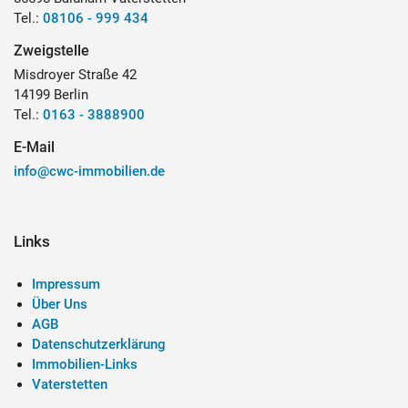
Tel.:
08106 - 999 434
Zweigstelle
Misdroyer Straße 42
14199 Berlin
Tel.:
0163 - 3888900
E-Mail
info@cwc-immobilien.de
Links
Impressum
Über Uns
AGB
Datenschutzerklärung
Immobilien-Links
Vaterstetten