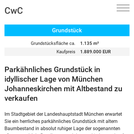
CwC
Grundstück
Grundstücksfläche ca.
1.135 m²
Kaufpreis
1.889.000 EUR
Parkähnliches Grundstück in
idyllischer Lage von München
Johanneskirchen mit Altbestand zu
verkaufen
Im Stadtgebiet der Landeshauptstadt München erwartet
Sie ein herrliches parkähnliches Grundstück mit altem
Baumbestand in absolut ruhiger Lage der sogenannten