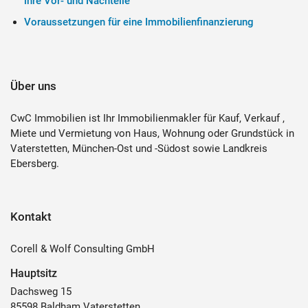
ihre Vor- und Nachteile
Voraussetzungen für eine Immobilienfinanzierung
Über uns
CwC Immobilien ist Ihr Immobilienmakler für Kauf, Verkauf ,
Miete und Vermietung von Haus, Wohnung oder Grundstück in
Vaterstetten, München-Ost und -Südost sowie Landkreis
Ebersberg.
Kontakt
Corell & Wolf Consulting GmbH
Hauptsitz
Dachsweg 15
85598 Baldham Vaterstetten