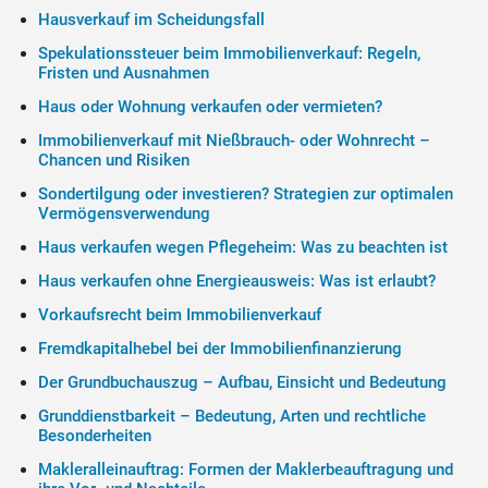
Hausverkauf im Scheidungsfall
Spekulationssteuer beim Immobilienverkauf: Regeln,
Fristen und Ausnahmen
Haus oder Wohnung verkaufen oder vermieten?
Immobilienverkauf mit Nießbrauch- oder Wohnrecht –
Chancen und Risiken
Sondertilgung oder investieren? Strategien zur optimalen
Vermögensverwendung
Haus verkaufen wegen Pflegeheim: Was zu beachten ist
Haus verkaufen ohne Energieausweis: Was ist erlaubt?
Vorkaufsrecht beim Immobilienverkauf
Fremdkapitalhebel bei der Immobilienfinanzierung
Der Grundbuchauszug – Aufbau, Einsicht und Bedeutung
Grunddienstbarkeit – Bedeutung, Arten und rechtliche
Besonderheiten
Makleralleinauftrag: Formen der Maklerbeauftragung und