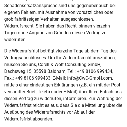
Schadensersatzansprüche sind uns gegenüber auch bei
eigenen Fehlern, mit Ausnahme von vorsätzlichen oder
grob fahrlässigen Verhalten ausgeschlossen.
Widerrufsrecht: Sie haben das Recht, binnen vierzehn
Tagen ohne Angabe von Gründen diesen Vertrag zu
widerrufen.
Die Widerrufsfrist beträgt vierzehn Tage ab dem Tag des
Vertragsabschlusses. Um Ihr Widerrufsrecht auszuüben,
müssen Sie uns, Corell & Wolf Consulting GmbH,
Dachsweg 15, 85598 Baldham, Tel.: +49 8106 999434,
Fax.: +49 8106 999433, E-Mail: info@CwC-GmbH.com,
mittels einer eindeutigen Erklärungen (z.B. ein mit der Post
versandter Brief, Telefax oder E-Mail) über Ihren Entschluss,
diesen Vertrag zu widerrufen, informieren. Zur Wahrung der
Widerrufsfrist reicht es aus, dass Sie die Mitteilung über die
Ausübung des Widerrufsrechts vor Ablauf der
Widerrufsfrist absenden.