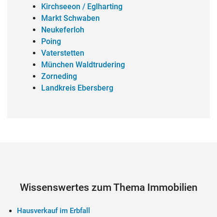
Kirchseeon / Eglharting
Markt Schwaben
Neukeferloh
Poing
Vaterstetten
München Waldtrudering
Zorneding
Landkreis Ebersberg
Wissenswertes zum Thema Immobilien
Hausverkauf im Erbfall