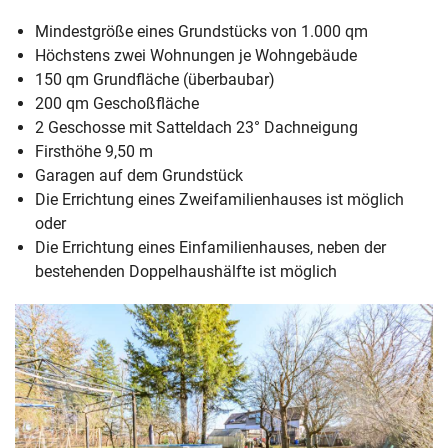
Mindestgröße eines Grundstücks von 1.000 qm
Höchstens zwei Wohnungen je Wohngebäude
150 qm Grundfläche (überbaubar)
200 qm Geschoßfläche
2 Geschosse mit Satteldach 23° Dachneigung
Firsthöhe 9,50 m
Garagen auf dem Grundstück
Die Errichtung eines Zweifamilienhauses ist möglich
oder
Die Errichtung eines Einfamilienhauses, neben der
bestehenden Doppelhaushälfte ist möglich