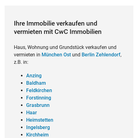
Ihre Immobilie verkaufen und
vermieten mit CwC Immobilien
Haus, Wohnung und Grundstück verkaufen und
vermieten in
München Ost
und
Berlin Zehlendorf
,
z.B. in:
Anzing
Baldham
Feldkirchen
Forstinning
Grasbrunn
Haar
Heimstetten
Ingelsberg
Kirchheim