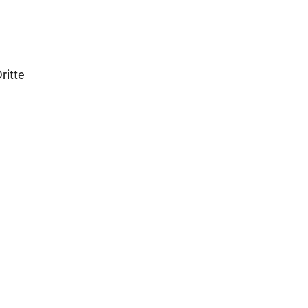
ritte