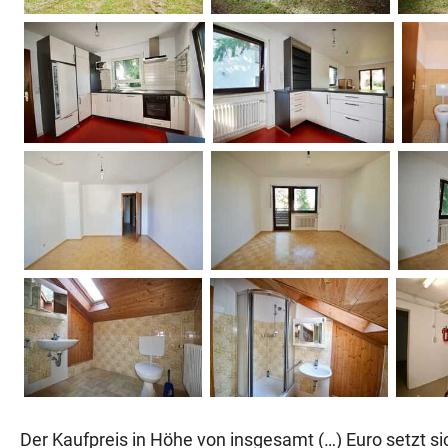
Der Kaufpreis in Höhe von insgesamt (…) Euro setzt s