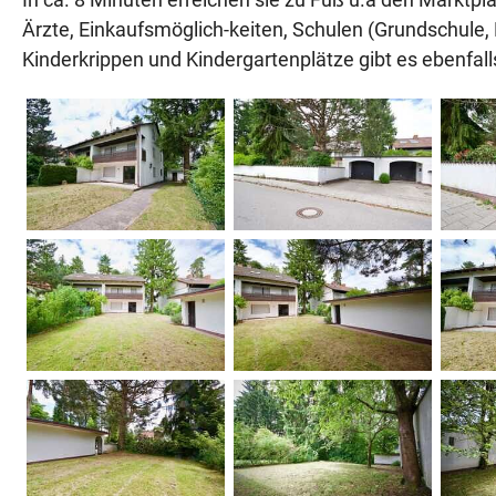
Ärzte, Einkaufsmöglich-keiten, Schulen (Grundschule
Kinderkrippen und Kindergartenplätze gibt es ebenfal