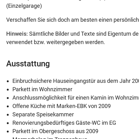
(Einzelgarage)
Verschaffen Sie sich doch am besten einen persönlich
Hinweis:
Sämtliche Bilder und Texte sind Eigentum der
verwendet bzw. weitergegeben werden.
Ausstattung
Einbruchsichere Hauseingangstür aus dem Jahr 20
Parkett im Wohnzimmer
Anschlussmöglichkeit für einen Kamin im Wohnzi
Offene Küche mit Marken-EBK von 2009
Separate Speisekammer
Renovierungsbedürftiges Gäste-WC im EG
Parkett im Obergeschoss aus 2009