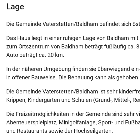
Lage
Die Gemeinde Vaterstetten/Baldham befindet sich ös
Das Haus liegt in einer ruhigen Lage von Baldham mit
zum Ortszentrum von Baldham beträgt fußläufig ca. 
Auto beträgt ca. 20 km.
In der näheren Umgebung finden sie überwiegend ein
in offener Bauweise. Die Bebauung kann als gehoben
Die Gemeinde Vaterstetten/Baldham ist sehr kinderfre
Krippen, Kindergärten und Schulen (Grund-, Mittel-, 
Die Freizeitmöglichkeiten in der Gemeinde sind sehr v
Abenteuerspielplatz, Minigolfanlage, Sport- und Fußb
und Restaurants sowie der Hochseilgarten.