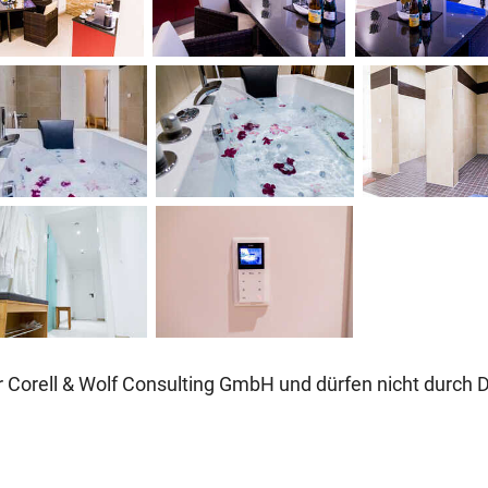
 Corell & Wolf Consulting GmbH und dürfen nicht durch D