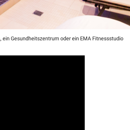
s, ein Gesundheitszentrum oder ein EMA Fitnessstudio