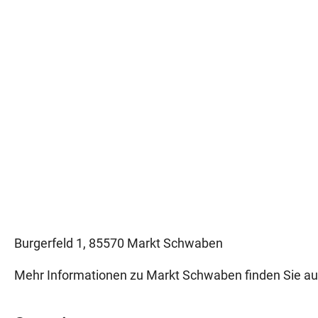
Burgerfeld 1, 85570 Markt Schwaben
Mehr Informationen zu Markt Schwaben finden Sie a