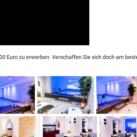
.000 Euro zu erwerben. Verschaffen Sie sich doch am best