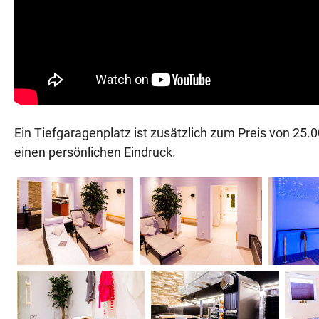
Ein Tiefgaragenplatz ist zusätzlich zum Preis von 25
einen persönlichen Eindruck.