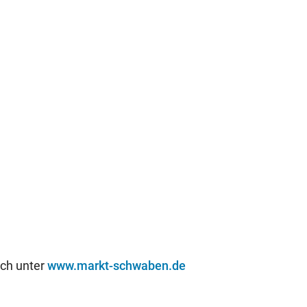
uch unter
www.markt-schwaben.de