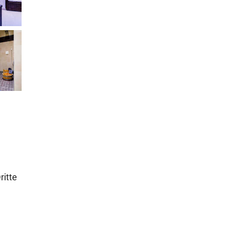
ritte