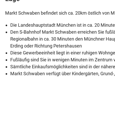
Markt Schwaben befindet sich ca. 20km östlich von 
Die Landeshauptstadt München ist in ca. 20 Minuten 
Den S-Bahnhof Markt Schwaben erreichen Sie fußläuf
Regionalbahn in ca. 30 Minuten den Münchner Haupt
Erding oder Richtung Petershausen
Diese Gewerbeeinheit liegt in einer ruhigen Wohng
Fußläufig sind Sie in wenigen Minuten im Zentru
Sämtliche Einkaufsmöglichkeiten sind in der näh
Markt Schwaben verfügt über Kindergärten, Grund-