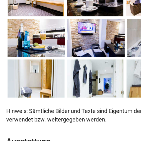
Hinweis: Sämtliche Bilder und Texte sind Eigentum der
verwendet bzw. weitergegeben werden.