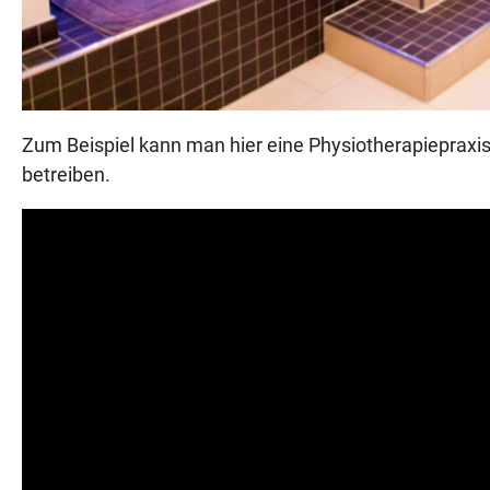
Zum Beispiel kann man hier eine Physiotherapiepraxi
betreiben.