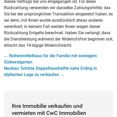
dieses Vertrags bei uns eingegangen ist. Für diese
Rückzahlung verwenden wir dasselbe Zahlungsmittel, das
Sie bei der ursprünglichen Transaktion eingesetzt haben, es
sei denn, mit Ihnen wurde ausdrücklich etwas anderes
vereinbart; in keinem Fall werden Ihnen wegen dieser
Rückzahlung Entgelte berechnet. Haben Sie verlangt, dass
die Dienstleistung während der Widerrufsfrist beginnen soll,
erlischt das 14-tägige Widerrufsrecht.
←
Reihenmittelhaus für die Familie mit sonnigem
Südwestgarten
Neubau: Schöne Doppelhaushälfte nahe Erding in
idyllischer Lage zu verkaufen
→
Ihre Immobilie verkaufen und
vermieten mit CwC Immobilien