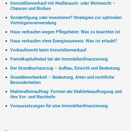
Immobilienverkauf mit Nießbrauch- oder Wohnrecht –
Chancen und Risiken
Sondertilgung oder investieren? Strategien zur optimalen
Vermögensverwendung
Haus verkaufen wegen Pflegeheim: Was zu beachten ist
Haus verkaufen ohne Energieausweis: Was ist erlaubt?
Vorkaufsrecht beim Immobilienverkauf
Fremdkapitalhebel bei der Immobilienfinanzierung
Der Grundbuchauszug – Aufbau, Einsicht und Bedeutung
Grunddienstbarkeit – Bedeutung, Arten und rechtliche
Besonderheiten
Makleralleinauftrag: Formen der Maklerbeauftragung und
ihre Vor- und Nachteile
Voraussetzungen für eine Immobilienfinanzierung