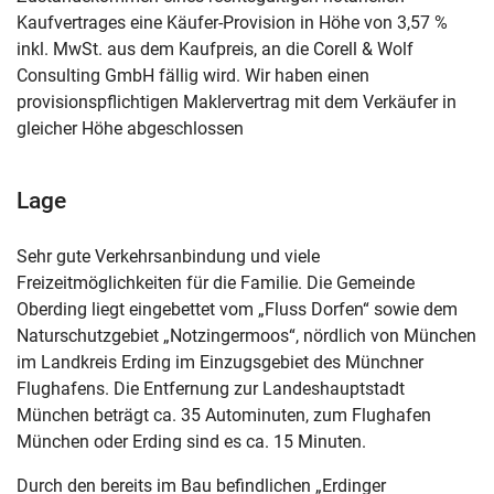
Kaufvertrages eine Käufer-Provision in Höhe von 3,57 %
inkl. MwSt. aus dem Kaufpreis, an die Corell & Wolf
Consulting GmbH fällig wird. Wir haben einen
provisionspflichtigen Maklervertrag mit dem Verkäufer in
gleicher Höhe abgeschlossen
Lage
Sehr gute Verkehrsanbindung und viele
Freizeitmöglichkeiten für die Familie. Die Gemeinde
Oberding liegt eingebettet vom „Fluss Dorfen“ sowie dem
Naturschutzgebiet „Notzingermoos“, nördlich von München
im Landkreis Erding im Einzugsgebiet des Münchner
Flughafens. Die Entfernung zur Landeshauptstadt
München beträgt ca. 35 Autominuten, zum Flughafen
München oder Erding sind es ca. 15 Minuten.
Durch den bereits im Bau befindlichen „Erdinger