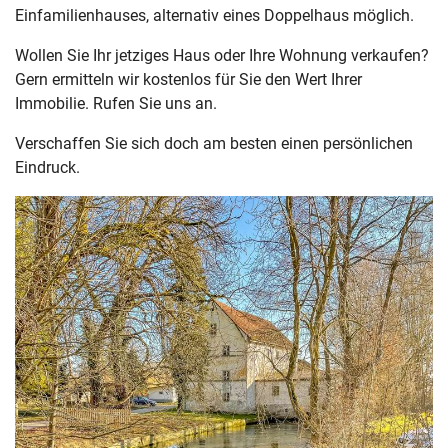
Einfamilienhauses, alternativ eines Doppelhaus möglich.
Wollen Sie Ihr jetziges Haus oder Ihre Wohnung verkaufen?
Gern ermitteln wir kostenlos für Sie den Wert Ihrer
Immobilie. Rufen Sie uns an.
Verschaffen Sie sich doch am besten einen persönlichen
Eindruck.