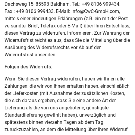
Dachsweg 15, 85598 Baldham, Tel.: +49 8106 999434,
Fax.: +49 8106 999433, E-Mail: info@CwC-GmbH.com,
mittels einer eindeutigen Erklärungen (z.B. ein mit der Post
versandter Brief, Telefax oder E-Mail) über Ihren Entschluss,
diesen Vertrag zu widerrufen, informieren. Zur Wahrung der
Widerrufsfrist reicht es aus, dass Sie die Mitteilung über die
Ausübung des Widerrufsrechts vor Ablauf der
Widerrufsfrist absenden.
Folgen des Widerrufs:
Wenn Sie diesen Vertrag widerrufen, haben wir Ihnen alle
Zahlungen, die wir von Ihnen erhalten haben, einschließlich
der Lieferkosten (mit Ausnahme der zusätzlichen Kosten,
die sich daraus ergeben, dass Sie eine andere Art der
Lieferung als die von uns angebotene, günstigste
Standardlieferung gewählt haben), unverzüglich und
spätestens binnen vierzehn Tagen ab dem Tag
zurückzuzahlen, an dem die Mitteilung über Ihren Widerruf