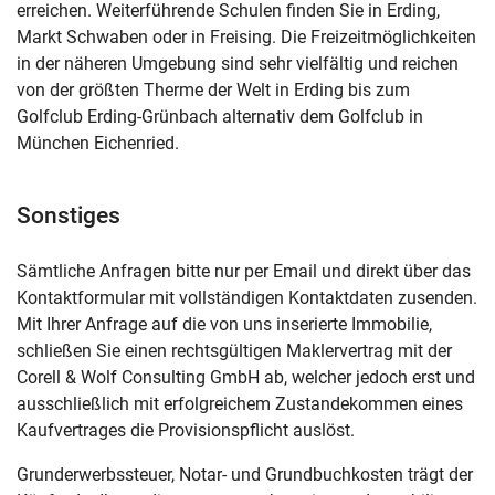
erreichen. Weiterführende Schulen finden Sie in Erding,
Markt Schwaben oder in Freising. Die Freizeitmöglichkeiten
in der näheren Umgebung sind sehr vielfältig und reichen
von der größten Therme der Welt in Erding bis zum
Golfclub Erding-Grünbach alternativ dem Golfclub in
München Eichenried.
Sonstiges
Sämtliche Anfragen bitte nur per Email und direkt über das
Kontaktformular mit vollständigen Kontaktdaten zusenden.
Mit Ihrer Anfrage auf die von uns inserierte Immobilie,
schließen Sie einen rechtsgültigen Maklervertrag mit der
Corell & Wolf Consulting GmbH ab, welcher jedoch erst und
ausschließlich mit erfolgreichem Zustandekommen eines
Kaufvertrages die Provisionspflicht auslöst.
Grunderwerbssteuer, Notar- und Grundbuchkosten trägt der