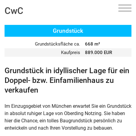
CwC
Grundstück
Grundstücksfläche ca.
668 m²
Kaufpreis
889.000 EUR
Grundstück in idyllischer Lage für ein
Doppel- bzw. Einfamilienhaus zu
verkaufen
Im Einzugsgebiet von München erwartet Sie ein Grundstück
in absolut ruhiger Lage von Oberding Notzing. Sie haben
hier die Chance, ein tolles Baugrundstück persönlich zu
entwickeln und nach Ihren Vorstellung zu bebauen.