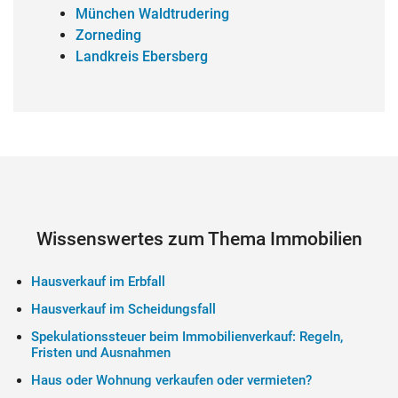
München Waldtrudering
Zorneding
Landkreis Ebersberg
Wissenswertes zum Thema Immobilien
Hausverkauf im Erbfall
Hausverkauf im Scheidungsfall
Spekulationssteuer beim Immobilienverkauf: Regeln,
Fristen und Ausnahmen
Haus oder Wohnung verkaufen oder vermieten?