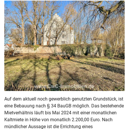
Auf dem aktuell noch gewerblich genutzten Grundstück, ist
eine Bebauung nach § 34 BauGB möglich. Das bestehende
Mietverhältnis läuft bis Mai 2024 mit einer monatlichen
Kaltmiete in Höhe von monatlich 2.200,00 Euro. Nach
mündlicher Aussage ist die Errichtung eines