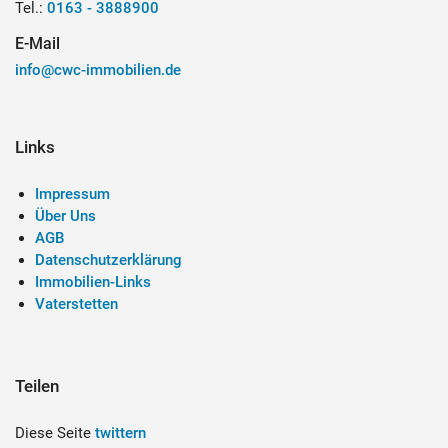
Tel.:
0163 - 3888900
E-Mail
info@cwc-immobilien.de
Links
Impressum
Über Uns
AGB
Datenschutzerklärung
Immobilien-Links
Vaterstetten
Teilen
Diese Seite
twittern