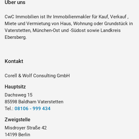
Über uns
CwC Immobilien ist Ihr Immobilienmakler für Kauf, Verkauf ,
Miete und Vermietung von Haus, Wohnung oder Grundstück in
Vaterstetten, München-Ost und -Südost sowie Landkreis
Ebersberg.
Kontakt
Corell & Wolf Consulting GmbH
Hauptsitz
Dachsweg 15
85598 Baldham Vaterstetten
Tel.:
08106 - 999 434
Zweigstelle
Misdroyer Straße 42
14199 Berlin