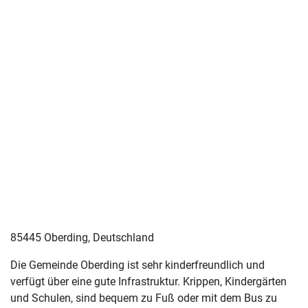
85445 Oberding, Deutschland
Die Gemeinde Oberding ist sehr kinderfreundlich und
verfügt über eine gute Infrastruktur. Krippen, Kindergärten
und Schulen, sind bequem zu Fuß oder mit dem Bus zu