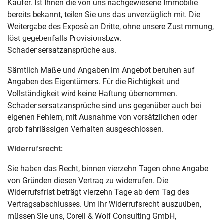
Käufer. Ist Ihnen die von uns nachgewiesene Immobilie
bereits bekannt, teilen Sie uns das unverzüglich mit. Die
Weitergabe des Exposè an Dritte, ohne unsere Zustimmung,
löst gegebenfalls Provisionsbzw.
Schadensersatzansprüche aus.
Sämtlich Maße und Angaben im Angebot beruhen auf
Angaben des Eigentümers. Für die Richtigkeit und
Vollständigkeit wird keine Haftung übernommen.
Schadensersatzansprüche sind uns gegenüber auch bei
eigenen Fehlern, mit Ausnahme von vorsätzlichen oder
grob fahrlässigen Verhalten ausgeschlossen.
Widerrufsrecht:
Sie haben das Recht, binnen vierzehn Tagen ohne Angabe
von Gründen diesen Vertrag zu widerrufen. Die
Widerrufsfrist beträgt vierzehn Tage ab dem Tag des
Vertragsabschlusses. Um Ihr Widerrufsrecht auszuüben,
müssen Sie uns, Corell & Wolf Consulting GmbH,