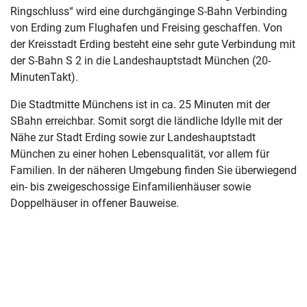
Ringschluss“ wird eine durchgänginge S-Bahn Verbinding
von Erding zum Flughafen und Freising geschaffen. Von
der Kreisstadt Erding besteht eine sehr gute Verbindung mit
der S-Bahn S 2 in die Landeshauptstadt München (20-
MinutenTakt).
Die Stadtmitte Münchens ist in ca. 25 Minuten mit der
SBahn erreichbar. Somit sorgt die ländliche Idylle mit der
Nähe zur Stadt Erding sowie zur Landeshauptstadt
München zu einer hohen Lebensqualität, vor allem für
Familien. In der näheren Umgebung finden Sie überwiegend
ein- bis zweigeschossige Einfamilienhäuser sowie
Doppelhäuser in offener Bauweise.