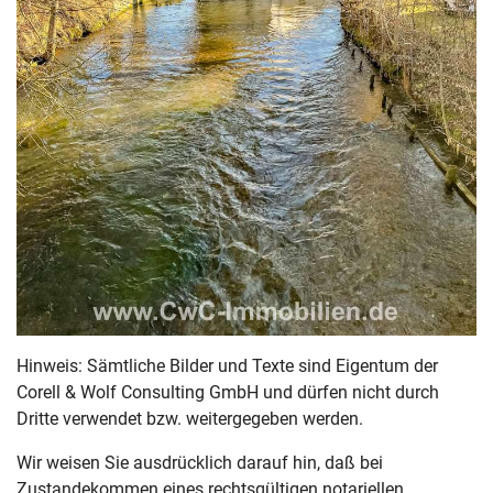
Hinweis: Sämtliche Bilder und Texte sind Eigentum der
Corell & Wolf Consulting GmbH und dürfen nicht durch
Dritte verwendet bzw. weitergegeben werden.
Wir weisen Sie ausdrücklich darauf hin, daß bei
Zustandekommen eines rechtsgültigen notariellen