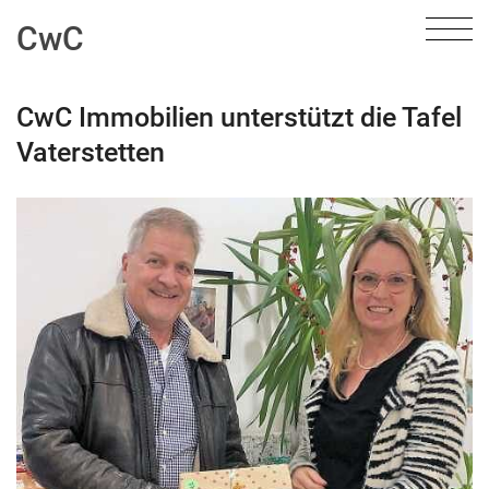
CwC
CwC Immobilien unterstützt die Tafel
Vaterstetten