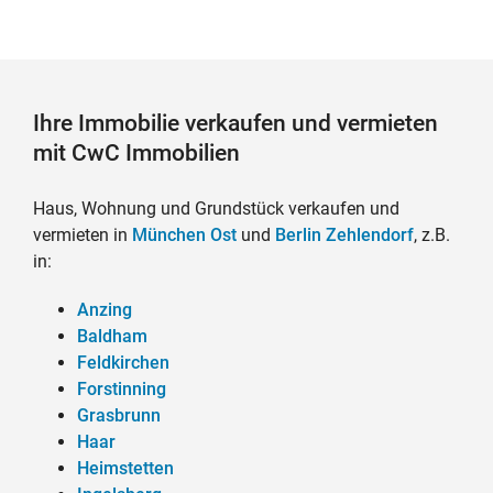
Ihre Immobilie verkaufen und vermieten
mit CwC Immobilien
Haus, Wohnung und Grundstück verkaufen und
vermieten in
München Ost
und
Berlin Zehlendorf
, z.B.
in:
Anzing
Baldham
Feldkirchen
Forstinning
Grasbrunn
Haar
Heimstetten