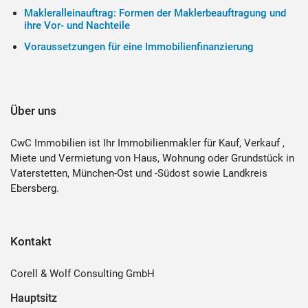
Makleralleinauftrag: Formen der Maklerbeauftragung und
ihre Vor- und Nachteile
Voraussetzungen für eine Immobilienfinanzierung
Über uns
CwC Immobilien ist Ihr Immobilienmakler für Kauf, Verkauf ,
Miete und Vermietung von Haus, Wohnung oder Grundstück in
Vaterstetten, München-Ost und -Südost sowie Landkreis
Ebersberg.
Kontakt
Corell & Wolf Consulting GmbH
Hauptsitz