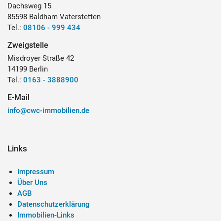
Dachsweg 15
85598 Baldham Vaterstetten
Tel.:
08106 - 999 434
Zweigstelle
Misdroyer Straße 42
14199 Berlin
Tel.:
0163 - 3888900
E-Mail
info@cwc-immobilien.de
Links
Impressum
Über Uns
AGB
Datenschutzerklärung
Immobilien-Links