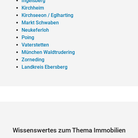
Ingelsberg
Kirchheim
Kirchseeon / Eglharting
Markt Schwaben
Neukeferloh
Poing
Vaterstetten
München Waldtrudering
Zorneding
Landkreis Ebersberg
Wissenswertes zum Thema Immobilien