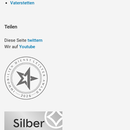
Vaterstetten
Teilen
Diese Seite
twittern
Wir auf
Youtube