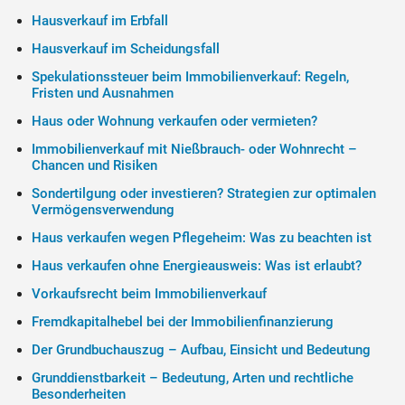
Hausverkauf im Erbfall
Hausverkauf im Scheidungsfall
Spekulationssteuer beim Immobilienverkauf: Regeln,
Fristen und Ausnahmen
Haus oder Wohnung verkaufen oder vermieten?
Immobilienverkauf mit Nießbrauch- oder Wohnrecht –
Chancen und Risiken
Sondertilgung oder investieren? Strategien zur optimalen
Vermögensverwendung
Haus verkaufen wegen Pflegeheim: Was zu beachten ist
Haus verkaufen ohne Energieausweis: Was ist erlaubt?
Vorkaufsrecht beim Immobilienverkauf
Fremdkapitalhebel bei der Immobilienfinanzierung
Der Grundbuchauszug – Aufbau, Einsicht und Bedeutung
Grunddienstbarkeit – Bedeutung, Arten und rechtliche
Besonderheiten